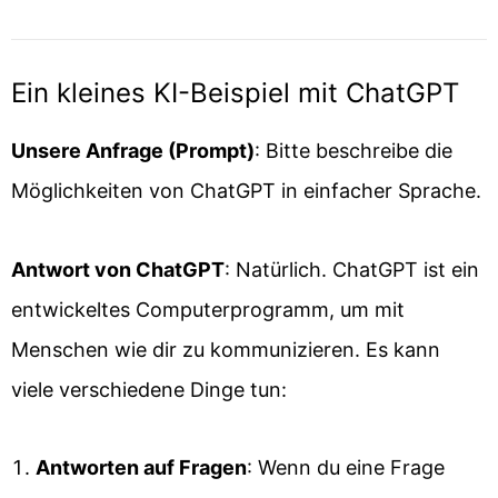
Ein kleines KI-Beispiel mit ChatGPT
Unsere Anfrage (Prompt)
: Bitte beschreibe die
Möglichkeiten von ChatGPT in einfacher Sprache.
Antwort von ChatGPT
: Natürlich. ChatGPT ist ein
entwickeltes Computerprogramm, um mit
Menschen wie dir zu kommunizieren. Es kann
viele verschiedene Dinge tun:
Antworten auf Fragen
: Wenn du eine Frage