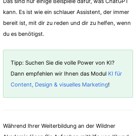
Das sind nur einige Beispiele dafür, was ChatGPT
kann. Es ist wie ein schlauer Assistent, der immer
bereit ist, mit dir zu reden und dir zu helfen, wenn
du es benötigst.
Tipp: Suchen Sie die volle Power von KI?
Dann empfehlen wir Ihnen das Modul
KI für
Content, Design & visuelles Marketing
!
Während Ihrer Weiterbildung an der Wildner