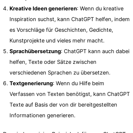
Kreative Ideen generieren
: Wenn du kreative
Inspiration suchst, kann ChatGPT helfen, indem
es Vorschläge für Geschichten, Gedichte,
Kunstprojekte und vieles mehr macht.
Sprachübersetzung
: ChatGPT kann auch dabei
helfen, Texte oder Sätze zwischen
verschiedenen Sprachen zu übersetzen.
Textgenerierung
: Wenn du Hilfe beim
Verfassen von Texten benötigst, kann ChatGPT
Texte auf Basis der von dir bereitgestellten
Informationen generieren.