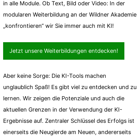
in alle Module. Ob Text, Bild oder Video: In der
modularen Weiterbildung an der Wildner Akademie
„konfrontieren“ wir Sie immer auch mit KI!
Jetzt unsere Weiterbildungen entdecken!
Aber keine Sorge: Die KI-Tools machen
unglaublich Spaß! Es gibt viel zu entdecken und zu
lernen. Wir zeigen die Potenziale und auch die
aktuellen Grenzen in der Verwendung der KI-
Ergebnisse auf. Zentraler Schlüssel des Erfolgs ist
einerseits die Neugierde am Neuen, andererseits