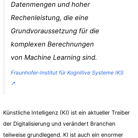
Datenmengen und hoher
Rechenleistung, die eine
Grundvoraussetzung für die
komplexen Berechnungen
von Machine Learning sind.
Fraunhofer-Institut für Kognitive Systeme IKS
Künstliche Intelligenz (KI) ist ein aktueller Treiber
der Digitalisierung und verändert Branchen
teilweise grundlegend. KI ist auch ein enormer