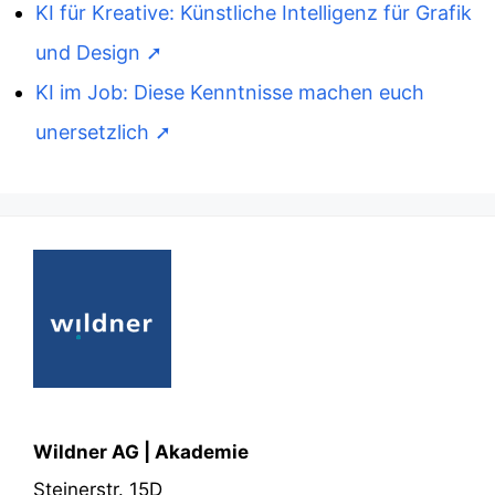
KI für Kreative: Künstliche Intelligenz für Grafik
und Design
KI im Job: Diese Kenntnisse machen euch
unersetzlich
Wildner AG | Akademie
Steinerstr. 15D