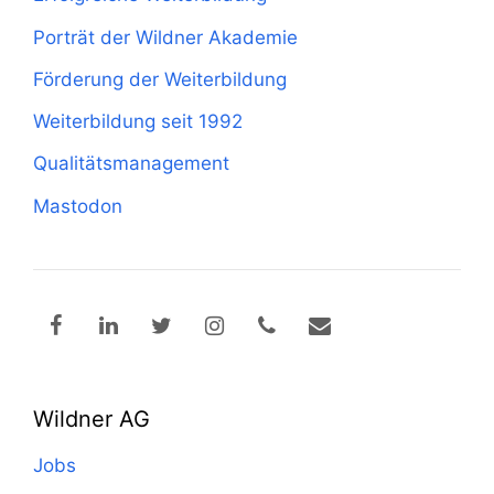
Porträt der Wildner Akademie
Förderung der Weiterbildung
Weiterbildung seit 1992
Qualitätsmanagement
Mastodon
Wildner AG
Jobs