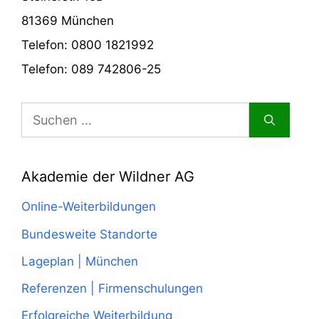
81369 München
Telefon: 0800 1821992
Telefon: 089 742806-25
Suchen
nach:
Akademie der Wildner AG
Online-Weiterbildungen
Bundesweite Standorte
Lageplan | München
Referenzen | Firmenschulungen
Erfolgreiche Weiterbildung