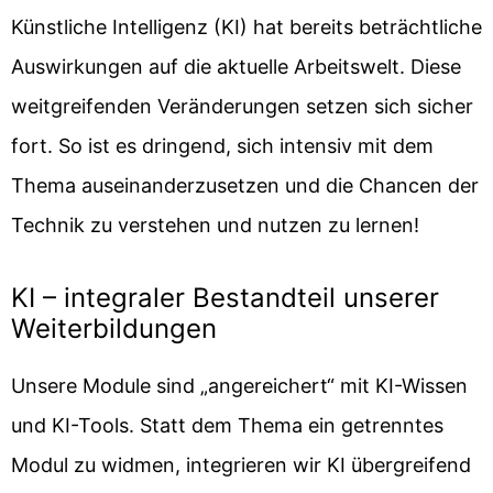
Künstliche Intelligenz (KI) hat bereits beträchtliche
Auswirkungen auf die aktuelle Arbeitswelt. Diese
weitgreifenden Veränderungen setzen sich sicher
fort. So ist es dringend, sich intensiv mit dem
Thema auseinanderzusetzen und die Chancen der
Technik zu verstehen und nutzen zu lernen!
KI – integraler Bestandteil unserer
Weiterbildungen
Unsere Module sind „angereichert“ mit KI-Wissen
und KI-Tools. Statt dem Thema ein getrenntes
Modul zu widmen, integrieren wir KI übergreifend