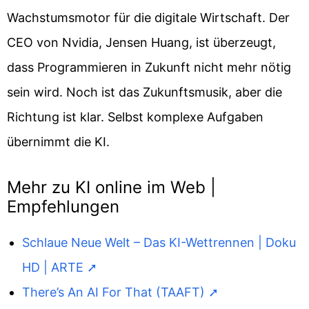
Wachstumsmotor für die digitale Wirtschaft. Der
CEO von Nvidia, Jensen Huang, ist überzeugt,
dass Programmieren in Zukunft nicht mehr nötig
sein wird. Noch ist das Zukunftsmusik, aber die
Richtung ist klar. Selbst komplexe Aufgaben
übernimmt die KI.
Mehr zu KI online im Web |
Empfehlungen
Schlaue Neue Welt – Das KI-Wettrennen | Doku
HD | ARTE
There’s An AI For That (TAAFT)