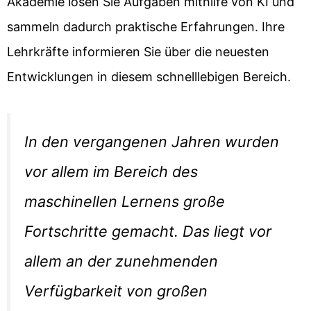
Akademie lösen Sie Aufgaben mithilfe von KI und
sammeln dadurch praktische Erfahrungen. Ihre
Lehrkräfte informieren Sie über die neuesten
Entwicklungen in diesem schnelllebigen Bereich.
In den vergangenen Jahren wurden
vor allem im Bereich des
maschinellen Lernens große
Fortschritte gemacht. Das liegt vor
allem an der zunehmenden
Verfügbarkeit von großen