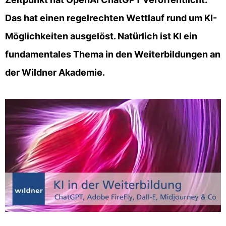
Das hat einen regelrechten Wettlauf rund um KI-
Möglichkeiten ausgelöst. Natürlich ist KI ein
fundamentales Thema in den Weiterbildungen an
der Wildner Akademie.