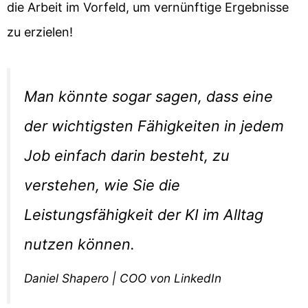
die Arbeit im Vorfeld, um vernünftige Ergebnisse
zu erzielen!
Man könnte sogar sagen, dass eine
der wichtigsten Fähigkeiten in jedem
Job einfach darin besteht, zu
verstehen, wie Sie die
Leistungsfähigkeit der KI im Alltag
nutzen können.
Daniel Shapero | COO von LinkedIn