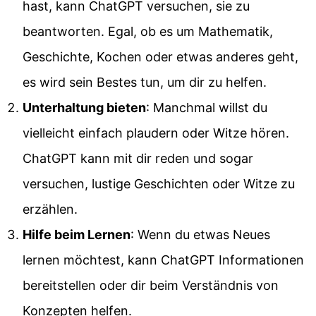
hast, kann ChatGPT versuchen, sie zu
beantworten. Egal, ob es um Mathematik,
Geschichte, Kochen oder etwas anderes geht,
es wird sein Bestes tun, um dir zu helfen.
Unterhaltung bieten
: Manchmal willst du
vielleicht einfach plaudern oder Witze hören.
ChatGPT kann mit dir reden und sogar
versuchen, lustige Geschichten oder Witze zu
erzählen.
Hilfe beim Lernen
: Wenn du etwas Neues
lernen möchtest, kann ChatGPT Informationen
bereitstellen oder dir beim Verständnis von
Konzepten helfen.