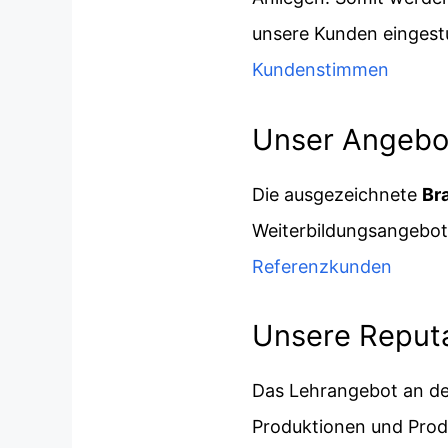
unsere Kunden eingestu
Kundenstimmen
Unser Angebot 
Die ausgezeichnete
Br
Weiterbildungsangebot
Referenzkunden
Unsere Reputa
Das Lehrangebot an der
Produktionen und Prod