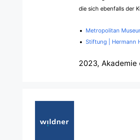
die sich ebenfalls der
Metropolitan Museu
Stiftung | Hermann 
2023, Akademie 