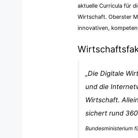
aktuelle Curricula für
Wirtschaft. Oberster M
innovativen, kompeten
Wirtschaftsfak
Die Digitale Wi
und die Internet
Wirtschaft. Alle
sichert rund 360
Bundesministerium fü