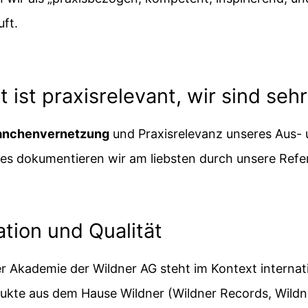
ft.
ist praxisrelevant, wir sind sehr
anchenvernetzung
und Praxisrelevanz unseres Aus-
es dokumentieren wir am liebsten durch unsere Refe
tion und Qualität
 Akademie der Wildner AG steht im Kontext internati
ukte aus dem Hause Wildner (Wildner Records, Wild