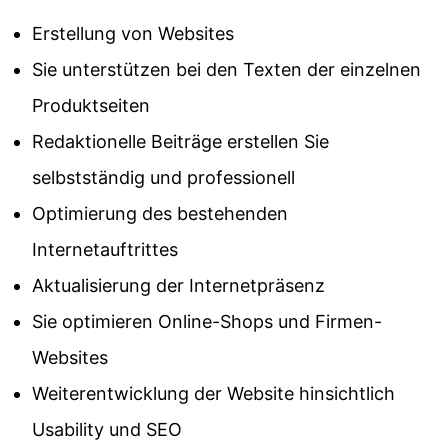
Erstellung von Websites
Sie unterstützen bei den Texten der einzelnen
Produktseiten
Redaktionelle Beiträge erstellen Sie
selbstständig und professionell
Optimierung des bestehenden
Internetauftrittes
Aktualisierung der Internetpräsenz
Sie optimieren Online-Shops und Firmen-
Websites
Weiterentwicklung der Website hinsichtlich
Usability und SEO