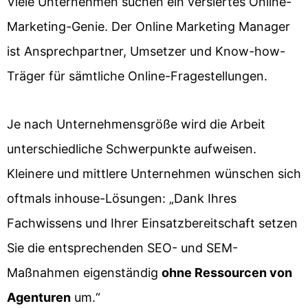
Viele Unternehmen suchen ein versiertes Online-
Marketing-Genie. Der Online Marketing Manager
ist Ansprechpartner, Umsetzer und Know-how-
Träger für sämtliche Online-Fragestellungen.
Je nach Unternehmensgröße wird die Arbeit
unterschiedliche Schwerpunkte aufweisen.
Kleinere und mittlere Unternehmen wünschen sich
oftmals inhouse-Lösungen: „Dank Ihres
Fachwissens und Ihrer Einsatzbereitschaft setzen
Sie die entsprechenden SEO- und SEM-
Maßnahmen eigenständig
ohne Ressourcen von
Agenturen
um.“