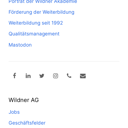
Porträt der Wildner Akademie
Förderung der Weiterbildung
Weiterbildung seit 1992
Qualitätsmanagement
Mastodon
Wildner AG
Jobs
Geschäftsfelder