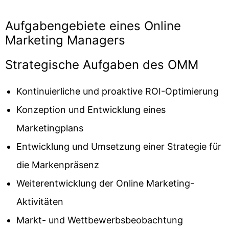
Aufgabengebiete eines Online
Marketing Managers
Strategische Aufgaben des OMM
Kontinuierliche und proaktive ROI-Optimierung
Konzeption und Entwicklung eines
Marketingplans
Entwicklung und Umsetzung einer Strategie für
die Markenpräsenz
Weiterentwicklung der Online Marketing-
Aktivitäten
Markt- und Wettbewerbsbeobachtung