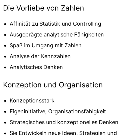
Die Vorliebe von Zahlen
Affinität zu Statistik und Controlling
Ausgeprägte analytische Fähigkeiten
Spaß im Umgang mit Zahlen
Analyse der Kennzahlen
Analytisches Denken
Konzeption und Organisation
Konzeptionsstark
Eigeninitiative, Organisationsfähigkeit
Strategisches und konzeptionelles Denken
Sie Entwickeln neue Ideen, Strategien und