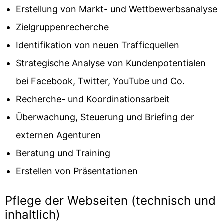
Erstellung von Markt- und Wettbewerbsanalyse
Zielgruppenrecherche
Identifikation von neuen Trafficquellen
Strategische Analyse von Kundenpotentialen
bei Facebook, Twitter, YouTube und Co.
Recherche- und Koordinationsarbeit
Überwachung, Steuerung und Briefing der
externen Agenturen
Beratung und Training
Erstellen von Präsentationen
Pflege der Webseiten (technisch und
inhaltlich)