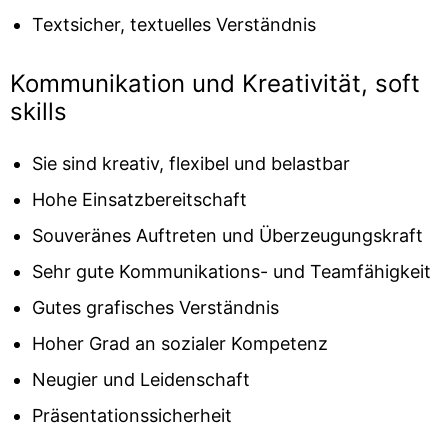
Textsicher, textuelles Verständnis
Kommunikation und Kreativität, soft
skills
Sie sind kreativ, flexibel und belastbar
Hohe Einsatzbereitschaft
Souveränes Auftreten und Überzeugungskraft
Sehr gute Kommunikations- und Teamfähigkeit
Gutes grafisches Verständnis
Hoher Grad an sozialer Kompetenz
Neugier und Leidenschaft
Präsentationssicherheit