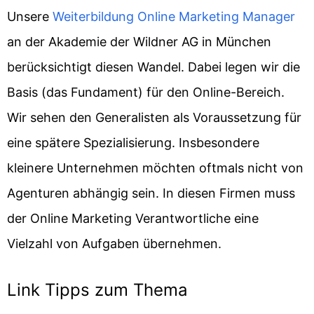
Unsere
Weiterbildung Online Marketing Manager
an der Akademie der Wildner AG in München
berücksichtigt diesen Wandel. Dabei legen wir die
Basis (das Fundament) für den Online-Bereich.
Wir sehen den Generalisten als Voraussetzung für
eine spätere Spezialisierung. Insbesondere
kleinere Unternehmen möchten oftmals nicht von
Agenturen abhängig sein. In diesen Firmen muss
der Online Marketing Verantwortliche eine
Vielzahl von Aufgaben übernehmen.
Link Tipps zum Thema