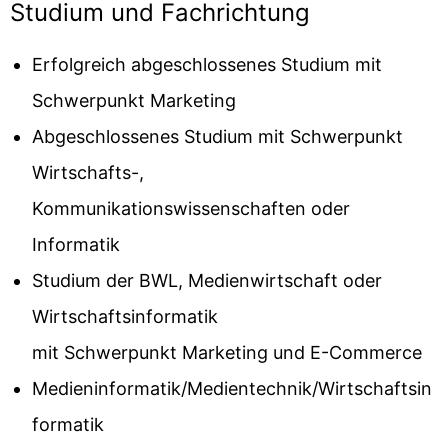
Studium und Fachrichtung
Erfolgreich abgeschlossenes Studium mit
Schwerpunkt Marketing
Abgeschlossenes Studium mit Schwerpunkt
Wirtschafts-,
Kommunikationswissenschaften oder
Informatik
Studium der BWL, Medienwirtschaft oder
Wirtschaftsinformatik
mit Schwerpunkt Marketing und E-Commerce
Medieninformatik/Medientechnik/Wirtschaftsin
formatik