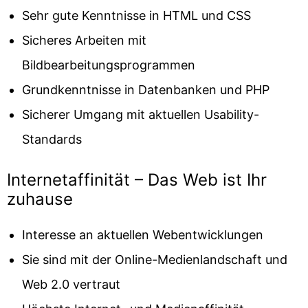
Sehr gute Kenntnisse in HTML und CSS
Sicheres Arbeiten mit
Bildbearbeitungsprogrammen
Grundkenntnisse in Datenbanken und PHP
Sicherer Umgang mit aktuellen Usability-
Standards
Internetaffinität – Das Web ist Ihr
zuhause
Interesse an aktuellen Webentwicklungen
Sie sind mit der Online-Medienlandschaft und
Web 2.0 vertraut