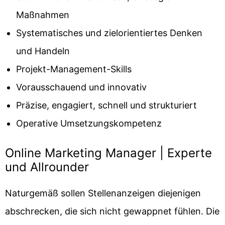
Maßnahmen
Systematisches und zielorientiertes Denken
und Handeln
Projekt-Management-Skills
Vorausschauend und innovativ
Präzise, engagiert, schnell und strukturiert
Operative Umsetzungskompetenz
Online Marketing Manager | Experte
und Allrounder
Naturgemäß sollen Stellenanzeigen diejenigen
abschrecken, die sich nicht gewappnet fühlen. Die