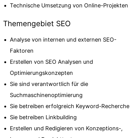
Technische Umsetzung von Online-Projekten
Themengebiet SEO
Analyse von internen und externen SEO-
Faktoren
Erstellen von SEO Analysen und
Optimierungskonzepten
Sie sind verantwortlich für die
Suchmaschinenoptimierung
Sie betreiben erfolgreich Keyword-Recherche
Sie betreiben Linkbuilding
Erstellen und Redigieren von Konzeptions-,