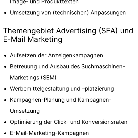
Image- und Produkttexten
Umsetzung von (technischen) Anpassungen
Themengebiet Advertising (SEA) und
E-Mail Marketing
Aufsetzen der Anzeigenkampagnen
Betreuung und Ausbau des Suchmaschinen-
Marketings (SEM)
Werbemittelgestaltung und –platzierung
Kampagnen-Planung und Kampagnen-
Umsetzung
Optimierung der Click- und Konversionsraten
E-Mail-Marketing-Kampagnen