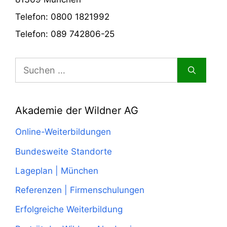
Telefon: 0800 1821992
Telefon: 089 742806-25
Suchen
nach:
Akademie der Wildner AG
Online-Weiterbildungen
Bundesweite Standorte
Lageplan | München
Referenzen | Firmenschulungen
Erfolgreiche Weiterbildung