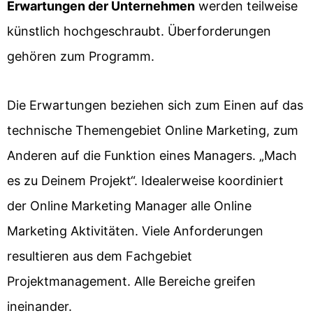
Erwartungen der Unternehmen
werden teilweise
künstlich hochgeschraubt. Überforderungen
gehören zum Programm.
Die Erwartungen beziehen sich zum Einen auf das
technische Themengebiet Online Marketing, zum
Anderen auf die Funktion eines Managers. „Mach
es zu Deinem Projekt“. Idealerweise koordiniert
der Online Marketing Manager alle Online
Marketing Aktivitäten. Viele Anforderungen
resultieren aus dem Fachgebiet
Projektmanagement. Alle Bereiche greifen
ineinander.