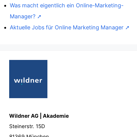
Was macht eigentlich ein Online-Marketing-
Manager?
Aktuelle Jobs für Online Marketing Manager
Wildner AG | Akademie
Steinerstr. 15D
81369 München