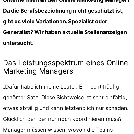
Da die Berufsbezeichnung nicht geschützt ist,
gibt es viele Variationen. Spezialist oder
Generalist? Wir haben aktuelle Stellenanzeigen
untersucht.
Das Leistungsspektrum eines Online
Marketing Managers
„Dafür habe ich meine Leute“. Ein recht häufig
gehörter Satz. Diese Sichtweise ist sehr einfältig,
etwas abfällig und kann letztendlich nur schaden.
Glücklich der, der nur noch koordinieren muss?
Manager müssen wissen, wovon die Teams