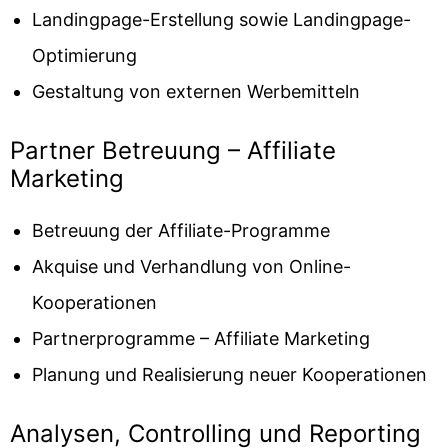
Landingpage-Erstellung sowie Landingpage-
Optimierung
Gestaltung von externen Werbemitteln
Partner Betreuung – Affiliate
Marketing
Betreuung der Affiliate-Programme
Akquise und Verhandlung von Online-
Kooperationen
Partnerprogramme – Affiliate Marketing
Planung und Realisierung neuer Kooperationen
Analysen, Controlling und Reporting