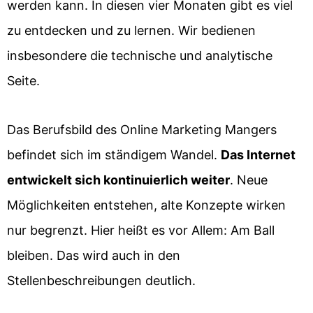
werden kann. In diesen vier Monaten gibt es viel
zu entdecken und zu lernen. Wir bedienen
insbesondere die technische und analytische
Seite.
Das Berufsbild des Online Marketing Mangers
befindet sich im ständigem Wandel.
Das Internet
entwickelt sich kontinuierlich weiter
. Neue
Möglichkeiten entstehen, alte Konzepte wirken
nur begrenzt. Hier heißt es vor Allem: Am Ball
bleiben. Das wird auch in den
Stellenbeschreibungen deutlich.