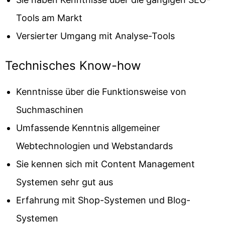
Tools am Markt
Versierter Umgang mit Analyse-Tools
Technisches Know-how
Kenntnisse über die Funktionsweise von
Suchmaschinen
Umfassende Kenntnis allgemeiner
Webtechnologien und Webstandards
Sie kennen sich mit Content Management
Systemen sehr gut aus
Erfahrung mit Shop-Systemen und Blog-
Systemen