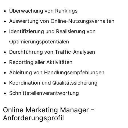
Überwachung von Rankings
Auswertung von Online-Nutzungsverhalten
Identifizierung und Realisierung von
Optimierungspotentialen
Durchführung von Traffic-Analysen
Reporting aller Aktivitäten
Ableitung von Handlungsempfehlungen
Koordination und Qualitätssicherung
Schnittstellenverantwortung
Online Marketing Manager –
Anforderungsprofil