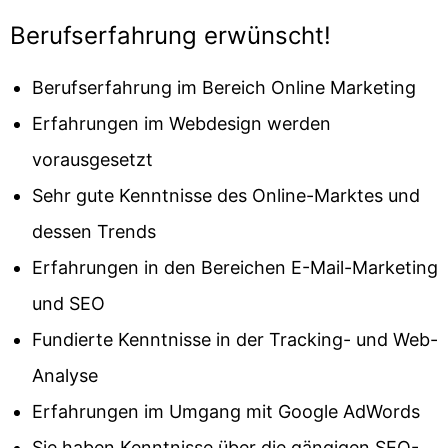
Berufserfahrung erwünscht!
Berufserfahrung im Bereich Online Marketing
Erfahrungen im Webdesign werden
vorausgesetzt
Sehr gute Kenntnisse des Online-Marktes und
dessen Trends
Erfahrungen in den Bereichen E-Mail-Marketing
und SEO
Fundierte Kenntnisse in der Tracking- und Web-
Analyse
Erfahrungen im Umgang mit Google AdWords
Sie haben Kenntnisse über die gängigen SEO-