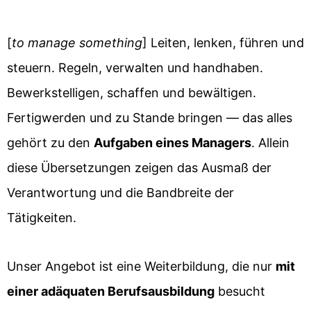
[
to manage something
] Leiten, lenken, führen und
steuern. Regeln, verwalten und handhaben.
Bewerkstelligen, schaffen und bewältigen.
Fertigwerden und zu Stande bringen — das alles
gehört zu den
Aufgaben eines Managers
. Allein
diese Übersetzungen zeigen das Ausmaß der
Verantwortung und die Bandbreite der
Tätigkeiten.
Unser Angebot ist eine Weiterbildung, die nur
mit
einer adäquaten Berufsausbildung
besucht