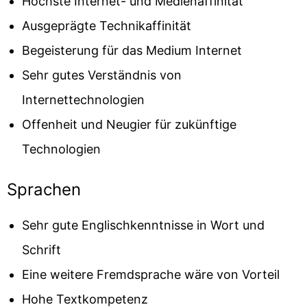
Höchste Internet- und Medienaffinität
Ausgeprägte Technikaffinität
Begeisterung für das Medium Internet
Sehr gutes Verständnis von
Internettechnologien
Offenheit und Neugier für zukünftige
Technologien
Sprachen
Sehr gute Englischkenntnisse in Wort und
Schrift
Eine weitere Fremdsprache wäre von Vorteil
Hohe Textkompetenz