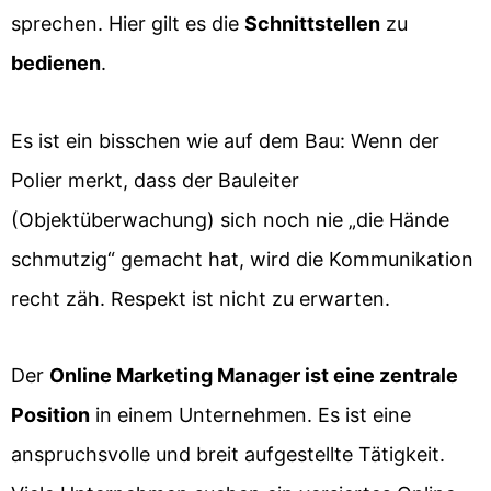
sprechen. Hier gilt es die
Schnittstellen
zu
bedienen
.
Es ist ein bisschen wie auf dem Bau: Wenn der
Polier merkt, dass der Bauleiter
(Objektüberwachung) sich noch nie „die Hände
schmutzig“ gemacht hat, wird die Kommunikation
recht zäh. Respekt ist nicht zu erwarten.
Der
Online Marketing Manager ist eine zentrale
Position
in einem Unternehmen. Es ist eine
anspruchsvolle und breit aufgestellte Tätigkeit.