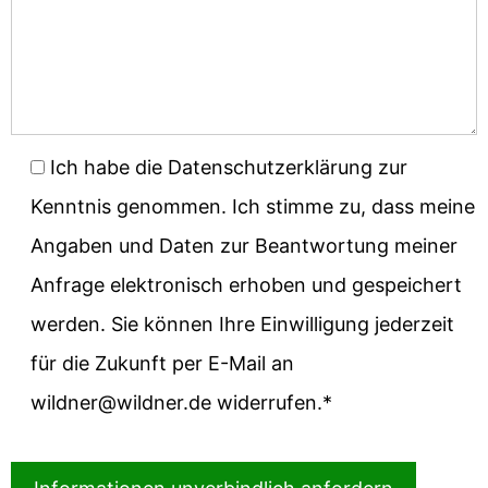
Ich habe die Datenschutzerklärung zur
Kenntnis genommen. Ich stimme zu, dass meine
Angaben und Daten zur Beantwortung meiner
Anfrage elektronisch erhoben und gespeichert
werden. Sie können Ihre Einwilligung jederzeit
für die Zukunft per E-Mail an
wildner@wildner.de widerrufen.*