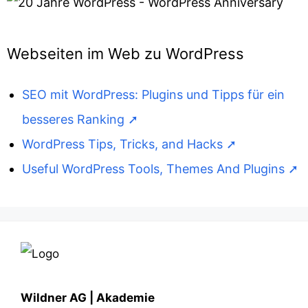
Webseiten im Web zu WordPress
SEO mit WordPress: Plugins und Tipps für ein
besseres Ranking
WordPress Tips, Tricks, and Hacks
Useful WordPress Tools, Themes And Plugins
Wildner AG | Akademie