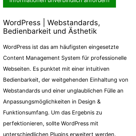
WordPress | Webstandards,
Bedienbarkeit und Ästhetik
WordPress ist das am häufigsten eingesetzte
Content Management System für professionelle
Webseiten. Es punktet mit einer intuitiven
Bedienbarkeit, der weitgehenden Einhaltung von
Webstandards und einer unglaublichen Fülle an
Anpassungsmöglichkeiten in Design &
Funktionsumfang. Um das Ergebnis zu
perfektionieren, sollte WordPress mit
unterschiedlichen Plugins erweitert werden.