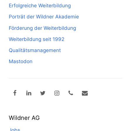
Erfolgreiche Weiterbildung
Porträt der Wildner Akademie
Förderung der Weiterbildung
Weiterbildung seit 1992
Qualitätsmanagement
Mastodon
Wildner AG
Jobs