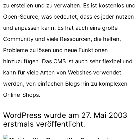
zu erstellen und zu verwalten. Es ist kostenlos und
Open-Source, was bedeutet, dass es jeder nutzen
und anpassen kann. Es hat auch eine große
Community und viele Ressourcen, die helfen,
Probleme zu lösen und neue Funktionen
hinzuzufügen. Das CMS ist auch sehr flexibel und
kann für viele Arten von Websites verwendet
werden, von einfachen Blogs hin zu komplexen
Online-Shops.
WordPress wurde am 27. Mai 2003
erstmals veröffentlicht.