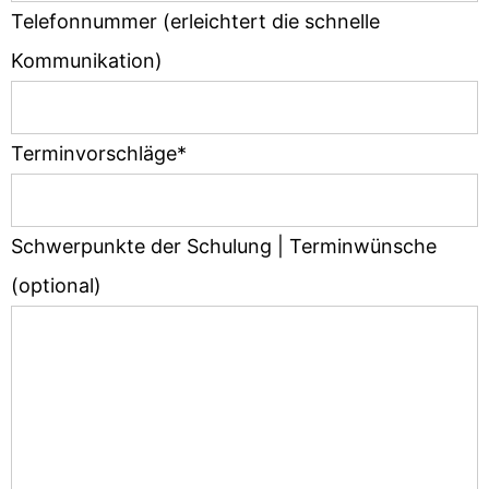
Telefonnummer (erleichtert die schnelle
Kommunikation)
Terminvorschläge*
Schwerpunkte der Schulung | Terminwünsche
(optional)