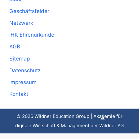
Geschäftsfelder
Netzwerk
IHK Ehrenurkunde
AGB
Sitemap
Datenschutz
Impressum
Kontakt
© 2026 Wildner Education Group | Akademie für
digitale Wirtschaft & Management der Wildner AG