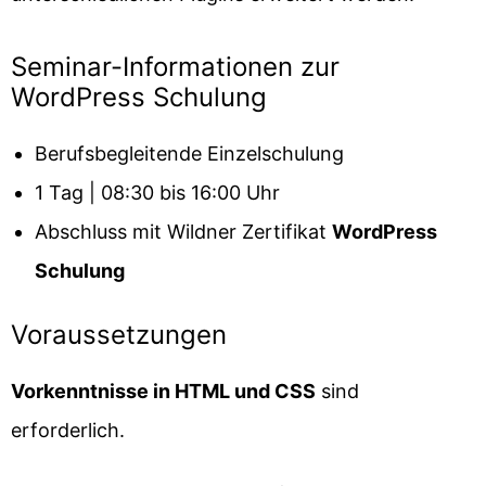
Seminar-Informationen zur
WordPress Schulung
Berufsbegleitende Einzelschulung
1 Tag | 08:30 bis 16:00 Uhr
Abschluss mit Wildner Zertifikat
WordPress
Schulung
Voraussetzungen
Vorkenntnisse in HTML und CSS
sind
erforderlich.