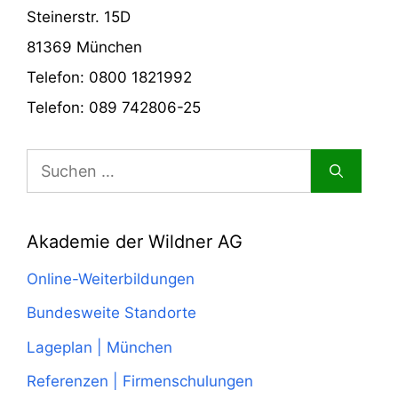
Steinerstr. 15D
81369 München
Telefon: 0800 1821992
Telefon: 089 742806-25
Suchen
nach:
Akademie der Wildner AG
Online-Weiterbildungen
Bundesweite Standorte
Lageplan | München
Referenzen | Firmenschulungen