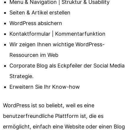
Menu & Navigation | Struktur & Usability
Seiten & Artikel erstellen
WordPress absichern
Kontaktformular | Kommentarfunktion
Wir zeigen Ihnen wichtige WordPress-
Ressourcen im Web
Corporate Blog als Eckpfeiler der Social Media
Strategie.
Erweitern Sie Ihr Know-how
WordPress ist so beliebt, weil es eine
benutzerfreundliche Plattform ist, die es
ermöglicht, einfach eine Website oder einen Blog