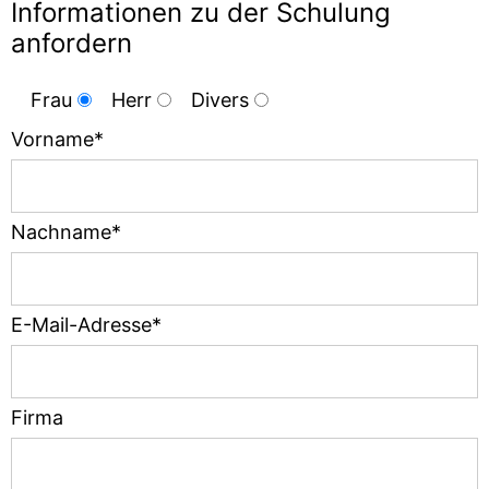
Informationen zu der Schulung
anfordern
Frau
Herr
Divers
Vorname*
Nachname*
E-Mail-Adresse*
Firma