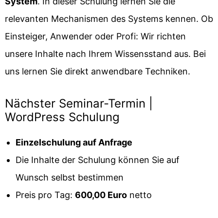
System
. In dieser Schulung lernen Sie die
relevanten Mechanismen des Systems kennen. Ob
Einsteiger, Anwender oder Profi: Wir richten
unsere Inhalte nach Ihrem Wissensstand aus. Bei
uns lernen Sie direkt anwendbare Techniken.
Nächster Seminar-Termin |
WordPress Schulung
Einzelschulung auf Anfrage
Die Inhalte der Schulung können Sie auf
Wunsch selbst bestimmen
Preis pro Tag:
600,00 Euro
netto