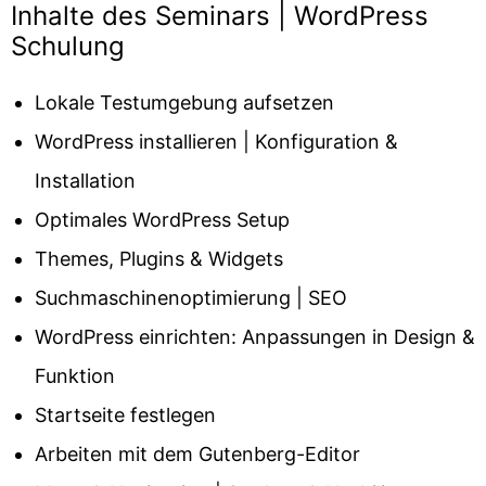
Inhalte des Seminars | WordPress
Schulung
Lokale Testumgebung aufsetzen
WordPress installieren | Konfiguration &
Installation
Optimales WordPress Setup
Themes, Plugins & Widgets
Suchmaschinenoptimierung | SEO
WordPress einrichten: Anpassungen in Design &
Funktion
Startseite festlegen
Arbeiten mit dem Gutenberg-Editor