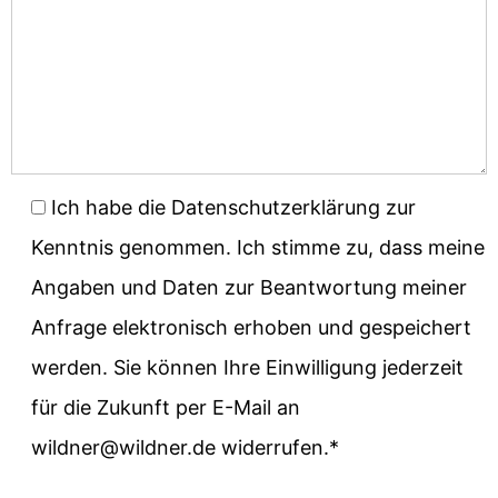
Ich habe die Datenschutzerklärung zur
Kenntnis genommen. Ich stimme zu, dass meine
Angaben und Daten zur Beantwortung meiner
Anfrage elektronisch erhoben und gespeichert
werden. Sie können Ihre Einwilligung jederzeit
für die Zukunft per E-Mail an
wildner@wildner.de widerrufen.*