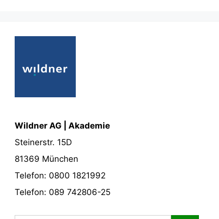
Wildner AG | Akademie
Steinerstr. 15D
81369 München
Telefon: 0800 1821992
Telefon: 089 742806-25