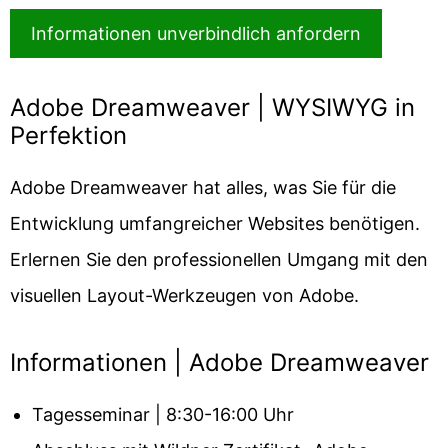
Adobe Dreamweaver | WYSIWYG in
Perfektion
Adobe Dreamweaver hat alles, was Sie für die
Entwicklung umfangreicher Websites benötigen.
Erlernen Sie den professionellen Umgang mit den
visuellen Layout-Werkzeugen von Adobe.
Informationen | Adobe Dreamweaver
Tagesseminar | 8:30-16:00 Uhr