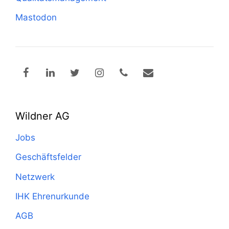
Mastodon
Wildner AG
Jobs
Geschäftsfelder
Netzwerk
IHK Ehrenurkunde
AGB