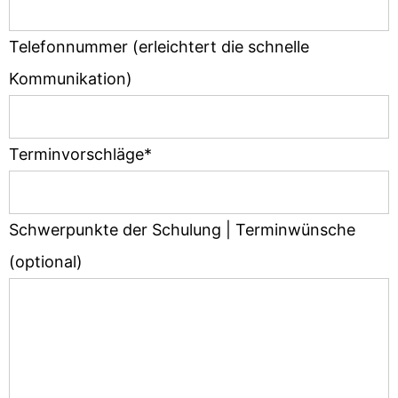
Telefonnummer (erleichtert die schnelle
Kommunikation)
Terminvorschläge*
Schwerpunkte der Schulung | Terminwünsche
(optional)