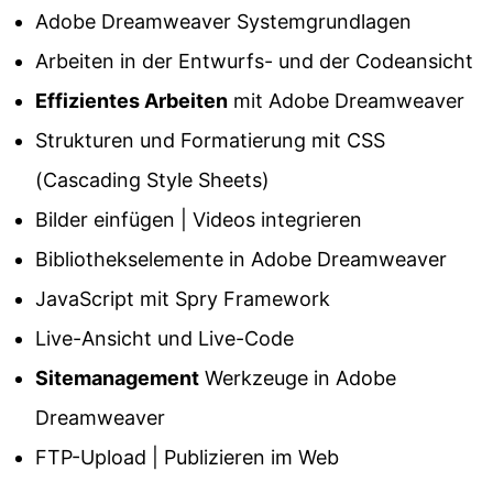
Adobe Dreamweaver Systemgrundlagen
Arbeiten in der Entwurfs- und der Codeansicht
Effizientes Arbeiten
mit Adobe Dreamweaver
Strukturen und Formatierung mit CSS
(Cascading Style Sheets)
Bilder einfügen | Videos integrieren
Bibliothekselemente in Adobe Dreamweaver
JavaScript mit Spry Framework
Live-Ansicht und Live-Code
Sitemanagement
Werkzeuge in Adobe
Dreamweaver
FTP-Upload | Publizieren im Web