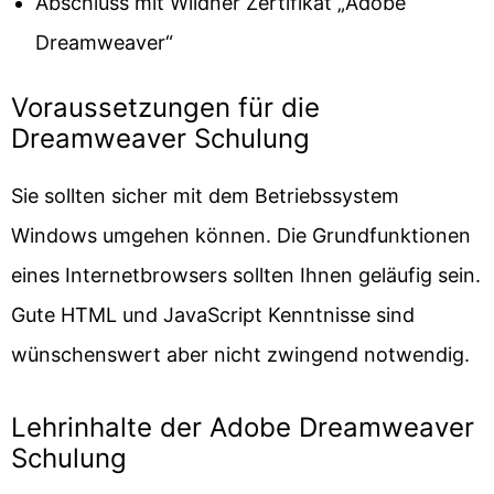
Abschluss mit Wildner Zertifikat „Adobe
Dreamweaver“
Voraussetzungen für die
Dreamweaver Schulung
Sie sollten sicher mit dem Betriebssystem
Windows umgehen können. Die Grundfunktionen
eines Internetbrowsers sollten Ihnen geläufig sein.
Gute HTML und JavaScript Kenntnisse sind
wünschenswert aber nicht zwingend notwendig.
Lehrinhalte der Adobe Dreamweaver
Schulung