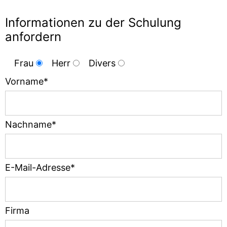
Informationen zu der Schulung
anfordern
Frau
Herr
Divers
Vorname*
Nachname*
E-Mail-Adresse*
Firma