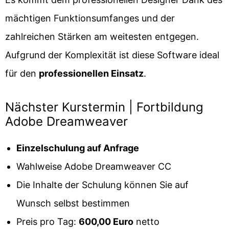
mächtigen Funktionsumfanges und der
zahlreichen Stärken am weitesten entgegen.
Aufgrund der Komplexität ist diese Software ideal
für den
professionellen Einsatz
.
Nächster Kurstermin | Fortbildung
Adobe Dreamweaver
Einzelschulung auf Anfrage
Wahlweise Adobe Dreamweaver CC
Die Inhalte der Schulung können Sie auf
Wunsch selbst bestimmen
Preis pro Tag:
600,00 Euro
netto