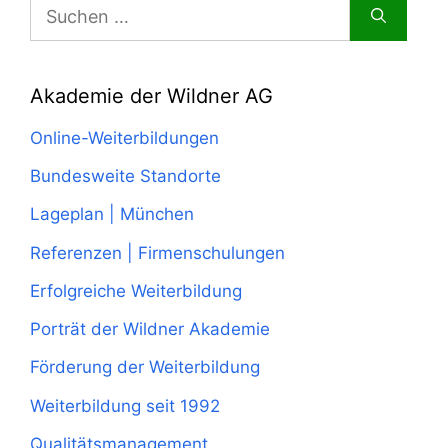
Suchen
nach:
Akademie der Wildner AG
Online-Weiterbildungen
Bundesweite Standorte
Lageplan | München
Referenzen | Firmenschulungen
Erfolgreiche Weiterbildung
Porträt der Wildner Akademie
Förderung der Weiterbildung
Weiterbildung seit 1992
Qualitätsmanagement