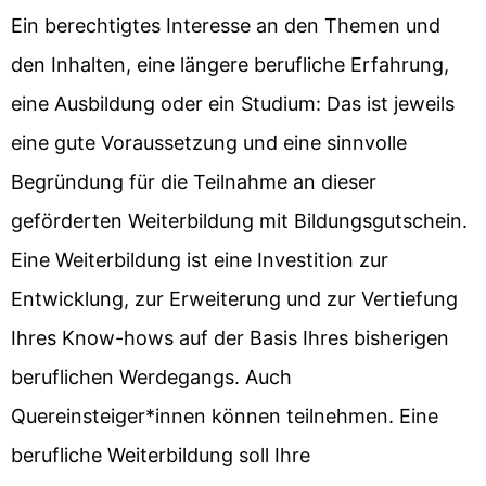
Ein berechtigtes Interesse an den Themen und
den Inhalten, eine längere berufliche Erfahrung,
eine Ausbildung oder ein Studium: Das ist jeweils
eine gute Voraussetzung und eine sinnvolle
Begründung für die Teilnahme an dieser
geförderten Weiterbildung mit Bildungsgutschein.
Eine Weiterbildung ist eine Investition zur
Entwicklung, zur Erweiterung und zur Vertiefung
Ihres Know-hows auf der Basis Ihres bisherigen
beruflichen Werdegangs. Auch
Quereinsteiger*innen können teilnehmen. Eine
berufliche Weiterbildung soll Ihre