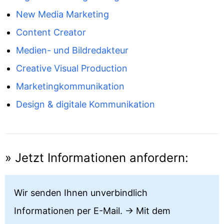
New Media Marketing
Content Creator
Medien- und Bildredakteur
Creative Visual Production
Marketingkommunikation
Design & digitale Kommunikation
» Jetzt Informationen anfordern:
Wir senden Ihnen unverbindlich
Informationen per E-Mail. → Mit dem