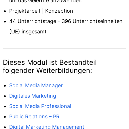
um das Gelernte anzuwenden.
Projektarbeit | Konzeption
44 Unterrichtstage – 396 Unterrichtseinheiten
(UE) insgesamt
Dieses Modul ist Bestandteil
folgender Weiterbildungen:
Social Media Manager
Digitales Marketing
Social Media Professional
Public Relations – PR
Digital Marketing Management