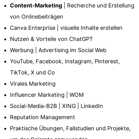
Content-Marketing
| Recherche und Erstellung
von Onlinebeiträgen
Canva Enterprise | visuelle Inhalte erstellen
Nutzen & Vorteile von ChatGPT
Werbung | Advertising im Social Web
YouTube, Facebook, Instagram, Pinterest,
TikTok, X und Co
Virales Marketing
Influencer Marketing | WOM
Social-Media-B2B | XING | LinkedIn
Reputation Management
Praktische Übungen, Fallstudien und Projekte,