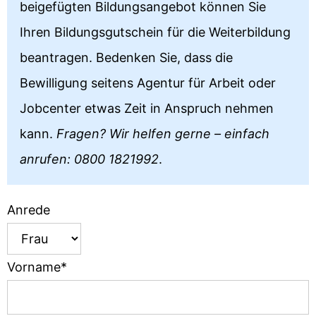
beigefügten Bildungsangebot können Sie
Ihren Bildungsgutschein für die Weiterbildung
beantragen. Bedenken Sie, dass die
Bewilligung seitens Agentur für Arbeit oder
Jobcenter etwas Zeit in Anspruch nehmen
kann.
Fragen? Wir helfen gerne – einfach
anrufen: 0800 1821992
.
Anrede
Vorname*