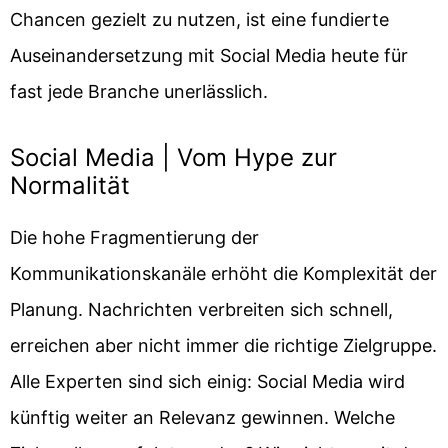
Chancen gezielt zu nutzen, ist eine fundierte
Auseinandersetzung mit Social Media heute für
fast jede Branche unerlässlich.
Social Media | Vom Hype zur
Normalität
Die hohe Fragmentierung der
Kommunikationskanäle erhöht die Komplexität der
Planung. Nachrichten verbreiten sich schnell,
erreichen aber nicht immer die richtige Zielgruppe.
Alle Experten sind sich einig: Social Media wird
künftig weiter an Relevanz gewinnen. Welche