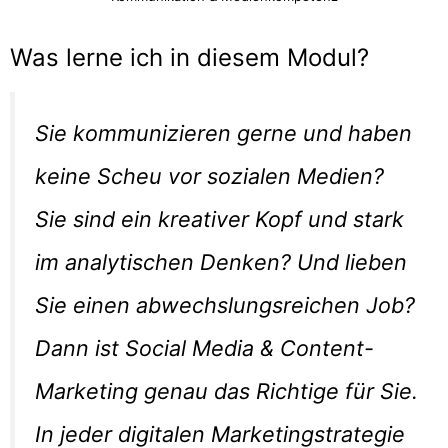
Was lerne ich in diesem Modul?
Sie kommunizieren gerne und haben
keine Scheu vor sozialen Medien?
Sie sind ein kreativer Kopf und stark
im analytischen Denken? Und lieben
Sie einen abwechslungsreichen Job?
Dann ist Social Media & Content-
Marketing genau das Richtige für Sie.
In jeder digitalen Marketingstrategie