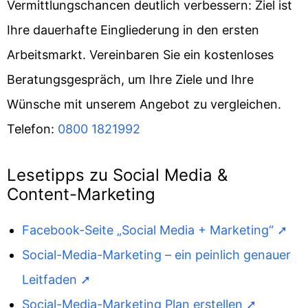
Vermittlungschancen deutlich verbessern: Ziel ist
Ihre dauerhafte Eingliederung in den ersten
Arbeitsmarkt. Vereinbaren Sie ein kostenloses
Beratungsgespräch, um Ihre Ziele und Ihre
Wünsche mit unserem Angebot zu vergleichen.
Telefon:
0800 1821992
Lesetipps zu Social Media &
Content-Marketing
Facebook-Seite „Social Media + Marketing“
Social-Media-Marketing – ein peinlich genauer
Leitfaden
Social-Media-Marketing Plan erstellen