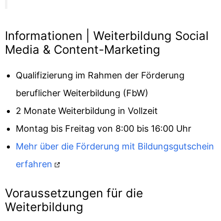
Informationen | Weiterbildung Social
Media & Content-Marketing
Qualifizierung im Rahmen der Förderung
beruflicher Weiterbildung (FbW)
2 Monate Weiterbildung in Vollzeit
Montag bis Freitag von 8:00 bis 16:00 Uhr
Mehr über die Förderung mit Bildungsgutschein
erfahren
Voraussetzungen für die
Weiterbildung