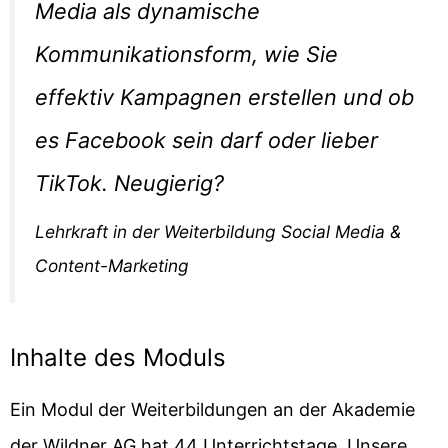
Media als dynamische
Kommunikationsform, wie Sie
effektiv Kampagnen erstellen und ob
es Facebook sein darf oder lieber
TikTok. Neugierig?
Lehrkraft in der Weiterbildung Social Media &
Content-Marketing
Inhalte des Moduls
Ein Modul der Weiterbildungen an der Akademie
der Wildner AG hat 44 Unterrichtstage. Unsere