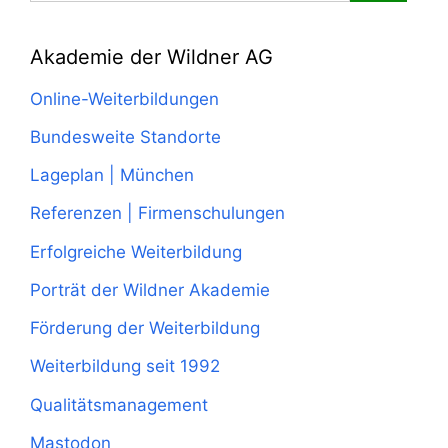
nach:
Akademie der Wildner AG
Online-Weiterbildungen
Bundesweite Standorte
Lageplan | München
Referenzen | Firmenschulungen
Erfolgreiche Weiterbildung
Porträt der Wildner Akademie
Förderung der Weiterbildung
Weiterbildung seit 1992
Qualitätsmanagement
Mastodon