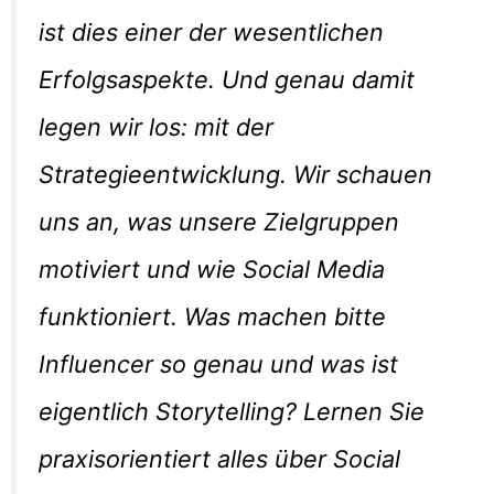
ist dies einer der wesentlichen
Erfolgsaspekte. Und genau damit
legen wir los: mit der
Strategieentwicklung. Wir schauen
uns an, was unsere Zielgruppen
motiviert und wie Social Media
funktioniert. Was machen bitte
Influencer so genau und was ist
eigentlich Storytelling? Lernen Sie
praxisorientiert alles über Social