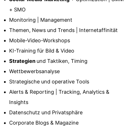
+ SMO
Monitoring | Management
Themen, News und Trends | Internetaffinität
Mobile-Video-Workshops
KI-Training für Bild & Video
Strategien
und Taktiken, Timing
Wettbewerbsanalyse
Strategische und operative Tools
Alerts & Reporting | Tracking, Analytics &
Insights
Datenschutz und Privatsphäre
Corporate Blogs & Magazine