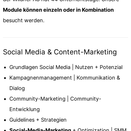
Module können einzeln oder in Kombination
besucht werden.
Social Media & Content-Marketing
Grundlagen Social Media | Nutzen + Potenzial
Kampagnenmanagement | Kommunikation &
Dialog
Community-Marketing | Community-
Entwicklung
Guidelines + Strategien
Social-Media-Marketing
+ Optimization | SMM