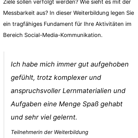
Ziele sollen verfolgt werden? Wie sieht es mit der
Messbarkeit aus? In dieser Weiterbildung legen Sie
ein tragfähiges Fundament für Ihre Aktivitäten im
Bereich Social-Media-Kommunikation.
Ich habe mich immer gut aufgehoben
gefühlt, trotz komplexer und
anspruchsvoller Lernmaterialien und
Aufgaben eine Menge Spaß gehabt
und sehr viel gelernt.
Teilnehmerin der Weiterbildung