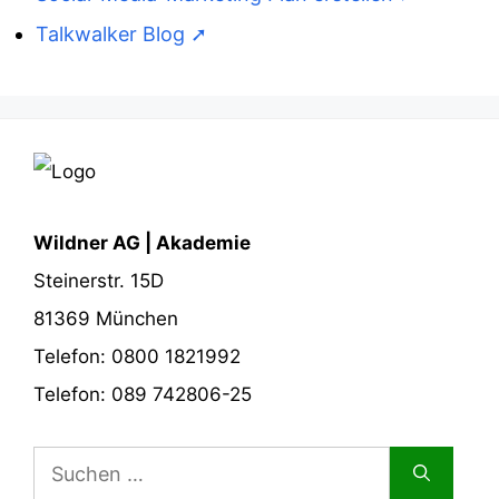
Talkwalker Blog
Wildner AG | Akademie
Steinerstr. 15D
81369 München
Telefon: 0800 1821992
Telefon: 089 742806-25
Suchen