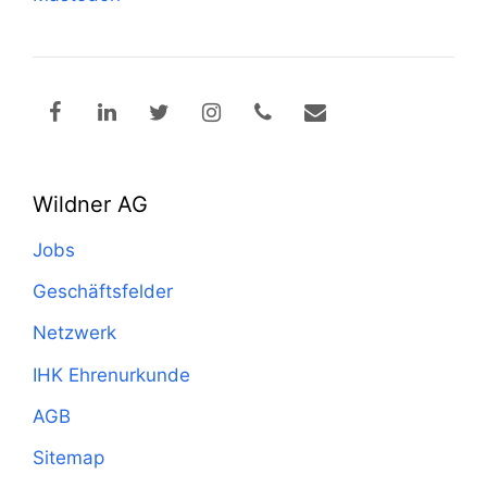
Wildner AG
Jobs
Geschäftsfelder
Netzwerk
IHK Ehrenurkunde
AGB
Sitemap