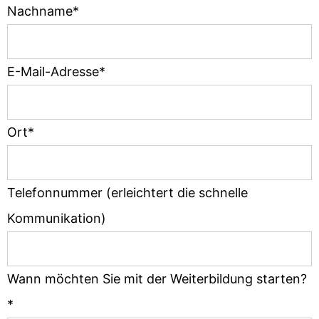
Nachname*
E-Mail-Adresse*
Ort*
Telefonnummer (erleichtert die schnelle
Kommunikation)
Wann möchten Sie mit der Weiterbildung starten?
*