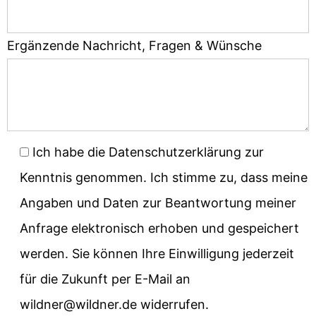
Ergänzende Nachricht, Fragen & Wünsche
Ich habe die Datenschutzerklärung zur
Kenntnis genommen. Ich stimme zu, dass meine
Angaben und Daten zur Beantwortung meiner
Anfrage elektronisch erhoben und gespeichert
werden. Sie können Ihre Einwilligung jederzeit
für die Zukunft per E-Mail an
wildner@wildner.de widerrufen.