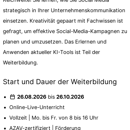
strategisch in Ihrer Unternehmenskommunikation
einsetzen. Kreativität gepaart mit Fachwissen ist
gefragt, um effektive Social-Media-Kampagnen zu
planen und umzusetzen. Das Erlernen und
Anwenden aktueller KI-Tools ist Teil der
Weiterbildung.
Start und Dauer der Weiterbildung
26.08.2026
bis
26.10.2026
Online-Live-Unterricht
Vollzeit | Mo. bis Fr. von 8 bis 16 Uhr
AZAV-zertifiziert | Förderung