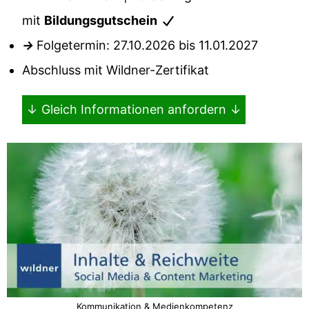
mit
Bildungsgutschein
→
Folgetermin: 27.10.2026 bis 11.01.2027
Abschluss mit Wildner-Zertifikat
↓ Gleich Informationen anfordern ↓
Kommunikation & Medienkompetenz