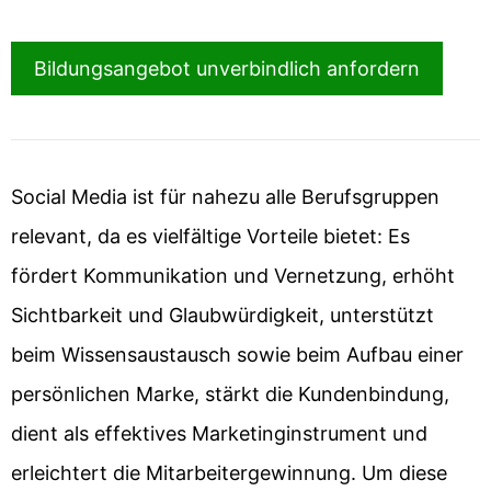
Social Media ist für nahezu alle Berufsgruppen
relevant, da es vielfältige Vorteile bietet: Es
fördert Kommunikation und Vernetzung, erhöht
Sichtbarkeit und Glaubwürdigkeit, unterstützt
beim Wissensaustausch sowie beim Aufbau einer
persönlichen Marke, stärkt die Kundenbindung,
dient als effektives Marketinginstrument und
erleichtert die Mitarbeitergewinnung. Um diese